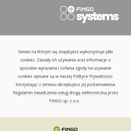
Serwis na którym się znajdujesz wykorzystuje pliki
cookies. Zasady ich używania oraz informacje o
sposobie wyrażania i cofania zgody na używanie
cookies opisane są w naszej
Polityce Prywatności
.
Korzystając z serwisu akceptujesz jej postanowienia.
Regulamin świadczenia usług drogą elektroniczną przez
FINGO sp. z o.o.
.