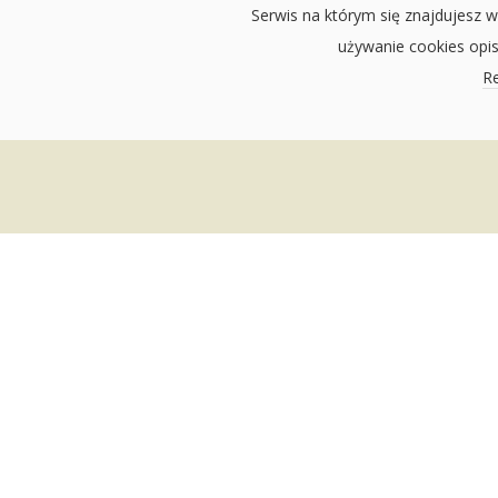
Serwis na którym się znajdujesz w
używanie cookies opi
Re