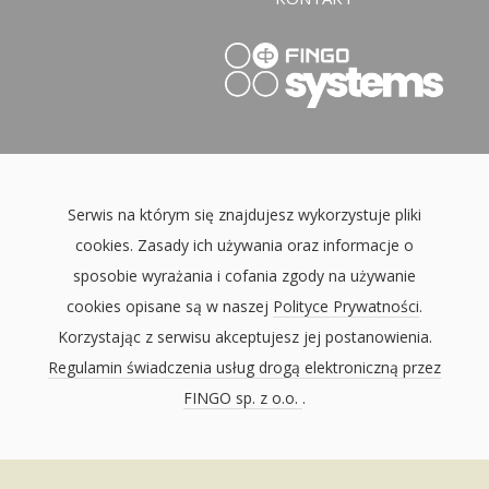
Serwis na którym się znajdujesz wykorzystuje pliki
cookies. Zasady ich używania oraz informacje o
sposobie wyrażania i cofania zgody na używanie
cookies opisane są w naszej
Polityce Prywatności
.
Korzystając z serwisu akceptujesz jej postanowienia.
Regulamin świadczenia usług drogą elektroniczną przez
FINGO sp. z o.o.
.