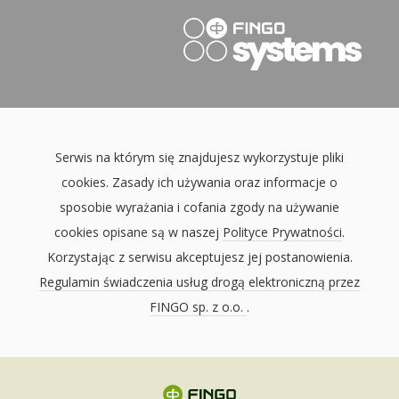
Serwis na którym się znajdujesz wykorzystuje pliki
cookies. Zasady ich używania oraz informacje o
sposobie wyrażania i cofania zgody na używanie
cookies opisane są w naszej
Polityce Prywatności
.
Korzystając z serwisu akceptujesz jej postanowienia.
Regulamin świadczenia usług drogą elektroniczną przez
FINGO sp. z o.o.
.