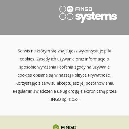
Serwis na którym się znajdujesz wykorzystuje pliki
cookies. Zasady ich używania oraz informacje o
sposobie wyrażania i cofania zgody na używanie
cookies opisane są w naszej
Polityce Prywatności
.
Korzystając z serwisu akceptujesz jej postanowienia.
Regulamin świadczenia usług drogą elektroniczną przez
FINGO sp. z o.o.
.