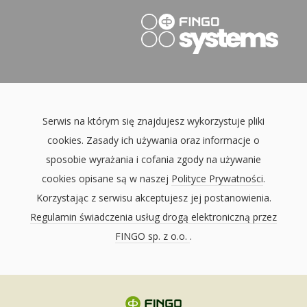
Serwis na którym się znajdujesz wykorzystuje pliki
cookies. Zasady ich używania oraz informacje o
sposobie wyrażania i cofania zgody na używanie
cookies opisane są w naszej
Polityce Prywatności
.
Korzystając z serwisu akceptujesz jej postanowienia.
Regulamin świadczenia usług drogą elektroniczną przez
FINGO sp. z o.o.
.