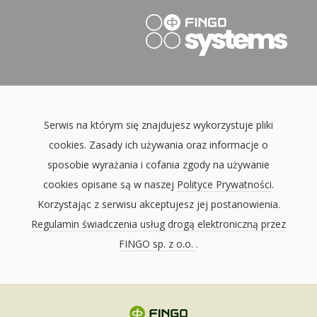
Serwis na którym się znajdujesz wykorzystuje pliki
cookies. Zasady ich używania oraz informacje o
sposobie wyrażania i cofania zgody na używanie
cookies opisane są w naszej
Polityce Prywatności
.
Korzystając z serwisu akceptujesz jej postanowienia.
Regulamin świadczenia usług drogą elektroniczną przez
FINGO sp. z o.o.
.