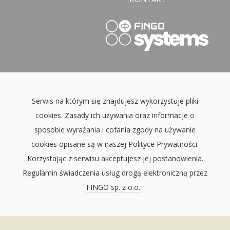
Serwis na którym się znajdujesz wykorzystuje pliki
cookies. Zasady ich używania oraz informacje o
sposobie wyrażania i cofania zgody na używanie
cookies opisane są w naszej
Polityce Prywatności
.
Korzystając z serwisu akceptujesz jej postanowienia.
Regulamin świadczenia usług drogą elektroniczną przez
FINGO sp. z o.o.
.