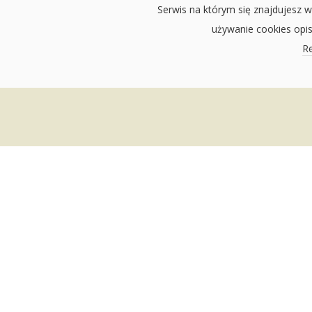
Serwis na którym się znajdujesz w
używanie cookies opi
Re