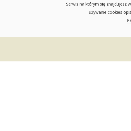
Serwis na którym się znajdujesz w
używanie cookies opi
Re