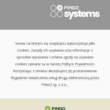
Serwis na którym się znajdujesz wykorzystuje pliki
cookies. Zasady ich używania oraz informacje o
sposobie wyrażania i cofania zgody na używanie
cookies opisane są w naszej
Polityce Prywatności
.
Korzystając z serwisu akceptujesz jej postanowienia.
Regulamin świadczenia usług drogą elektroniczną przez
FINGO sp. z o.o.
.