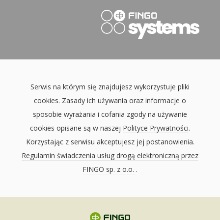
Serwis na którym się znajdujesz wykorzystuje pliki
cookies. Zasady ich używania oraz informacje o
sposobie wyrażania i cofania zgody na używanie
cookies opisane są w naszej
Polityce Prywatności
.
Korzystając z serwisu akceptujesz jej postanowienia.
Regulamin świadczenia usług drogą elektroniczną przez
FINGO sp. z o.o.
.