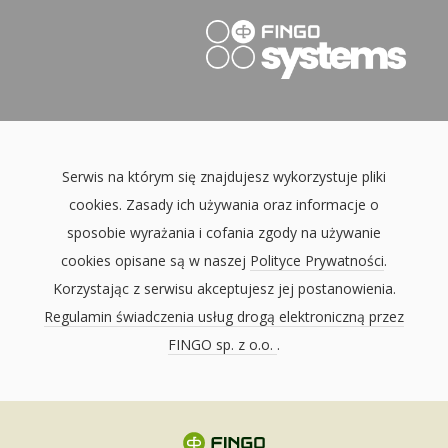
Serwis na którym się znajdujesz wykorzystuje pliki
cookies. Zasady ich używania oraz informacje o
sposobie wyrażania i cofania zgody na używanie
cookies opisane są w naszej
Polityce Prywatności
.
Korzystając z serwisu akceptujesz jej postanowienia.
Regulamin świadczenia usług drogą elektroniczną przez
FINGO sp. z o.o.
.