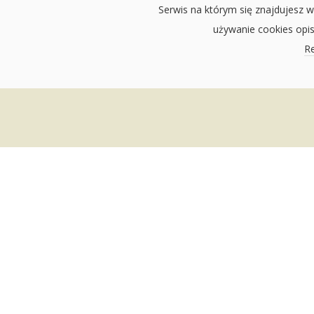
Serwis na którym się znajdujesz w
używanie cookies opi
Re