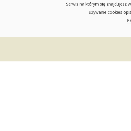
Serwis na którym się znajdujesz w
używanie cookies opi
Re