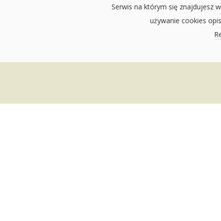
Serwis na którym się znajdujesz w
używanie cookies opi
Re