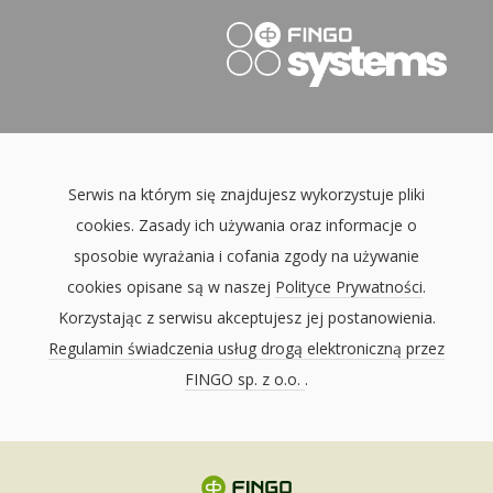
Serwis na którym się znajdujesz wykorzystuje pliki
cookies. Zasady ich używania oraz informacje o
sposobie wyrażania i cofania zgody na używanie
cookies opisane są w naszej
Polityce Prywatności
.
Korzystając z serwisu akceptujesz jej postanowienia.
Regulamin świadczenia usług drogą elektroniczną przez
FINGO sp. z o.o.
.