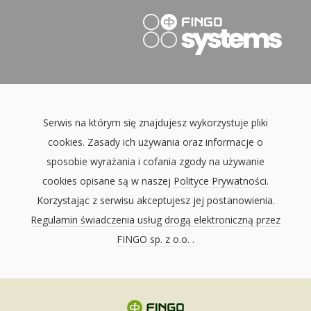
Serwis na którym się znajdujesz wykorzystuje pliki
cookies. Zasady ich używania oraz informacje o
sposobie wyrażania i cofania zgody na używanie
cookies opisane są w naszej
Polityce Prywatności
.
Korzystając z serwisu akceptujesz jej postanowienia.
Regulamin świadczenia usług drogą elektroniczną przez
FINGO sp. z o.o.
.