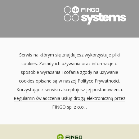
Serwis na którym się znajdujesz wykorzystuje pliki
cookies. Zasady ich używania oraz informacje o
sposobie wyrażania i cofania zgody na używanie
cookies opisane są w naszej
Polityce Prywatności
.
Korzystając z serwisu akceptujesz jej postanowienia.
Regulamin świadczenia usług drogą elektroniczną przez
FINGO sp. z o.o.
.