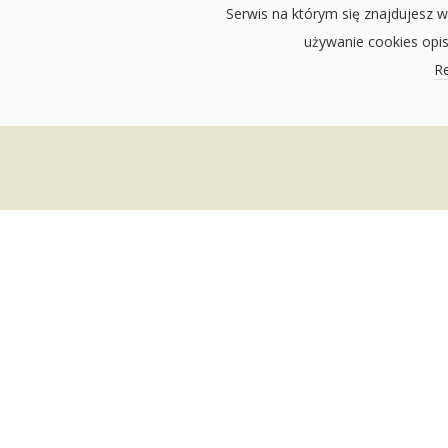
Serwis na którym się znajdujesz w
używanie cookies opi
Re