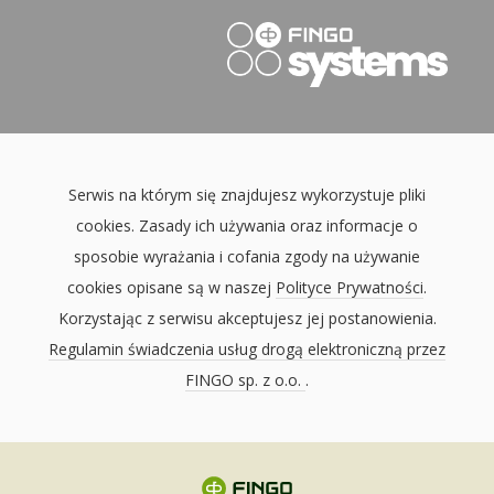
Serwis na którym się znajdujesz wykorzystuje pliki
cookies. Zasady ich używania oraz informacje o
sposobie wyrażania i cofania zgody na używanie
cookies opisane są w naszej
Polityce Prywatności
.
Korzystając z serwisu akceptujesz jej postanowienia.
Regulamin świadczenia usług drogą elektroniczną przez
FINGO sp. z o.o.
.