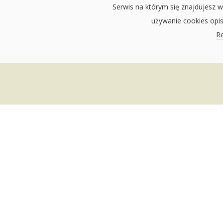
Serwis na którym się znajdujesz w
używanie cookies opi
Re