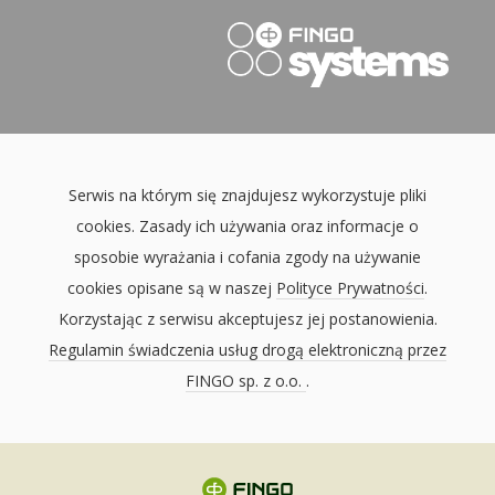
Serwis na którym się znajdujesz wykorzystuje pliki
cookies. Zasady ich używania oraz informacje o
sposobie wyrażania i cofania zgody na używanie
cookies opisane są w naszej
Polityce Prywatności
.
Korzystając z serwisu akceptujesz jej postanowienia.
Regulamin świadczenia usług drogą elektroniczną przez
FINGO sp. z o.o.
.