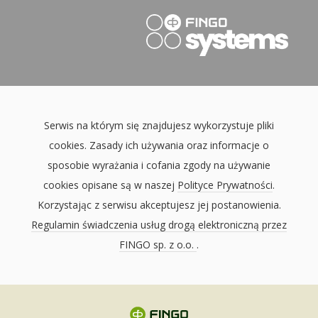
Serwis na którym się znajdujesz wykorzystuje pliki
cookies. Zasady ich używania oraz informacje o
sposobie wyrażania i cofania zgody na używanie
cookies opisane są w naszej
Polityce Prywatności
.
Korzystając z serwisu akceptujesz jej postanowienia.
Regulamin świadczenia usług drogą elektroniczną przez
FINGO sp. z o.o.
.