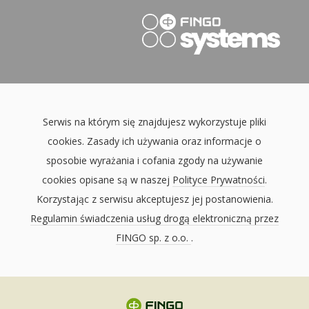
Serwis na którym się znajdujesz wykorzystuje pliki
cookies. Zasady ich używania oraz informacje o
sposobie wyrażania i cofania zgody na używanie
cookies opisane są w naszej
Polityce Prywatności
.
Korzystając z serwisu akceptujesz jej postanowienia.
Regulamin świadczenia usług drogą elektroniczną przez
FINGO sp. z o.o.
.