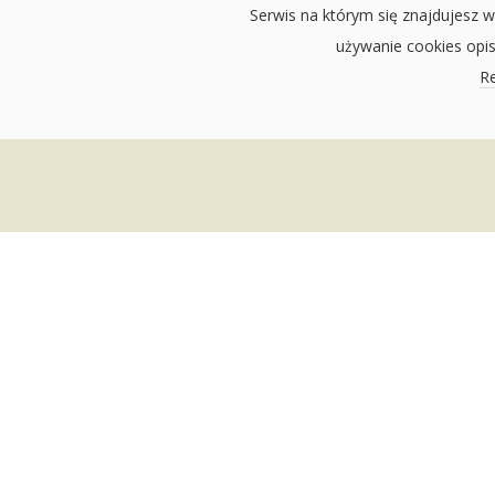
Serwis na którym się znajdujesz w
używanie cookies opi
Re