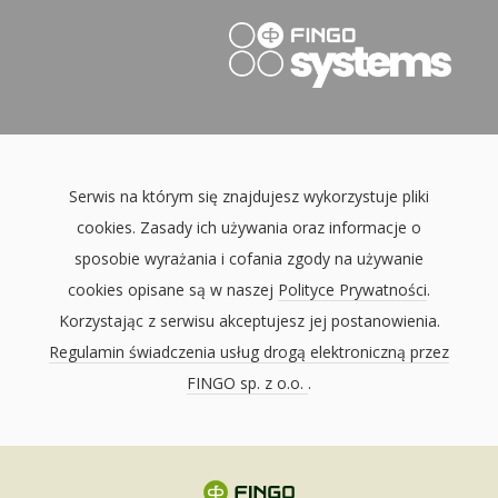
Serwis na którym się znajdujesz wykorzystuje pliki
cookies. Zasady ich używania oraz informacje o
sposobie wyrażania i cofania zgody na używanie
cookies opisane są w naszej
Polityce Prywatności
.
Korzystając z serwisu akceptujesz jej postanowienia.
Regulamin świadczenia usług drogą elektroniczną przez
FINGO sp. z o.o.
.