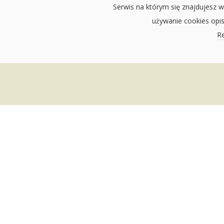
Serwis na którym się znajdujesz w
używanie cookies opi
Re