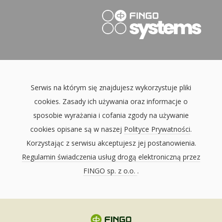
Serwis na którym się znajdujesz wykorzystuje pliki
cookies. Zasady ich używania oraz informacje o
sposobie wyrażania i cofania zgody na używanie
cookies opisane są w naszej
Polityce Prywatności
.
Korzystając z serwisu akceptujesz jej postanowienia.
Regulamin świadczenia usług drogą elektroniczną przez
FINGO sp. z o.o.
.