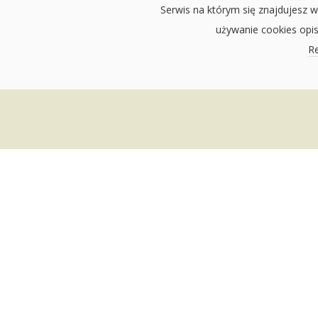
Serwis na którym się znajdujesz w
używanie cookies opi
Re