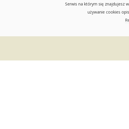
Serwis na którym się znajdujesz w
używanie cookies opi
Re