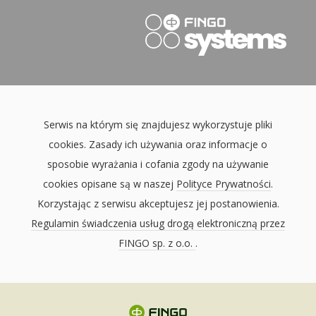
Serwis na którym się znajdujesz wykorzystuje pliki
cookies. Zasady ich używania oraz informacje o
sposobie wyrażania i cofania zgody na używanie
cookies opisane są w naszej
Polityce Prywatności
.
Korzystając z serwisu akceptujesz jej postanowienia.
Regulamin świadczenia usług drogą elektroniczną przez
FINGO sp. z o.o.
.