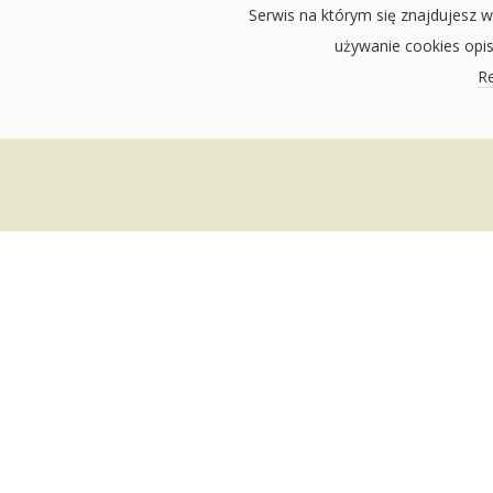
Serwis na którym się znajdujesz w
używanie cookies opi
Re