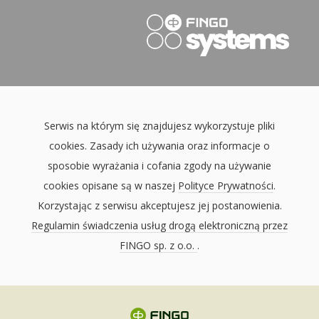
Serwis na którym się znajdujesz wykorzystuje pliki
cookies. Zasady ich używania oraz informacje o
sposobie wyrażania i cofania zgody na używanie
cookies opisane są w naszej
Polityce Prywatności
.
Korzystając z serwisu akceptujesz jej postanowienia.
Regulamin świadczenia usług drogą elektroniczną przez
FINGO sp. z o.o.
.