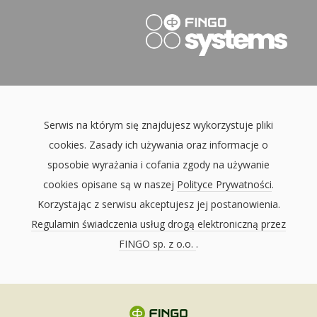
Serwis na którym się znajdujesz wykorzystuje pliki
cookies. Zasady ich używania oraz informacje o
sposobie wyrażania i cofania zgody na używanie
cookies opisane są w naszej
Polityce Prywatności
.
Korzystając z serwisu akceptujesz jej postanowienia.
Regulamin świadczenia usług drogą elektroniczną przez
FINGO sp. z o.o.
.