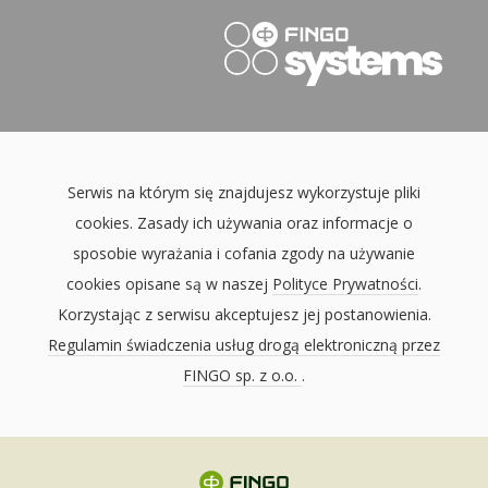
Serwis na którym się znajdujesz wykorzystuje pliki
cookies. Zasady ich używania oraz informacje o
sposobie wyrażania i cofania zgody na używanie
cookies opisane są w naszej
Polityce Prywatności
.
Korzystając z serwisu akceptujesz jej postanowienia.
Regulamin świadczenia usług drogą elektroniczną przez
FINGO sp. z o.o.
.