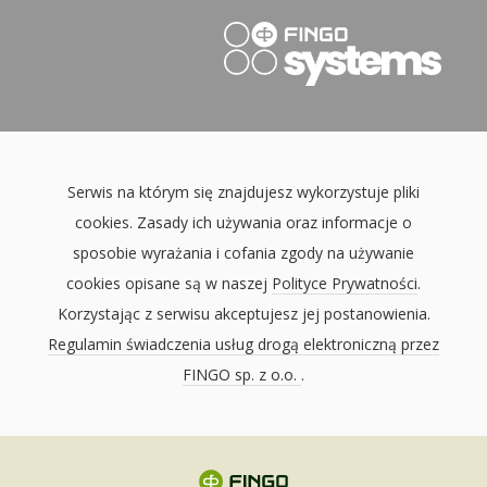
Serwis na którym się znajdujesz wykorzystuje pliki
cookies. Zasady ich używania oraz informacje o
sposobie wyrażania i cofania zgody na używanie
cookies opisane są w naszej
Polityce Prywatności
.
Korzystając z serwisu akceptujesz jej postanowienia.
Regulamin świadczenia usług drogą elektroniczną przez
FINGO sp. z o.o.
.