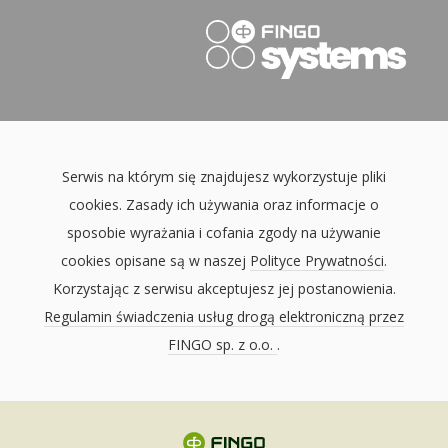
Serwis na którym się znajdujesz wykorzystuje pliki
cookies. Zasady ich używania oraz informacje o
sposobie wyrażania i cofania zgody na używanie
cookies opisane są w naszej
Polityce Prywatności
.
Korzystając z serwisu akceptujesz jej postanowienia.
Regulamin świadczenia usług drogą elektroniczną przez
FINGO sp. z o.o.
.