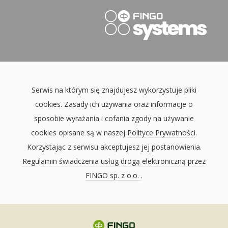
Serwis na którym się znajdujesz wykorzystuje pliki
cookies. Zasady ich używania oraz informacje o
sposobie wyrażania i cofania zgody na używanie
cookies opisane są w naszej
Polityce Prywatności
.
Korzystając z serwisu akceptujesz jej postanowienia.
Regulamin świadczenia usług drogą elektroniczną przez
FINGO sp. z o.o.
.