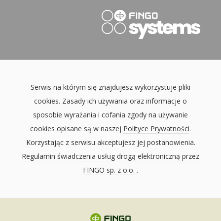
Serwis na którym się znajdujesz wykorzystuje pliki
cookies. Zasady ich używania oraz informacje o
sposobie wyrażania i cofania zgody na używanie
cookies opisane są w naszej
Polityce Prywatności
.
Korzystając z serwisu akceptujesz jej postanowienia.
Regulamin świadczenia usług drogą elektroniczną przez
FINGO sp. z o.o.
.