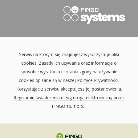
Serwis na którym się znajdujesz wykorzystuje pliki
cookies. Zasady ich używania oraz informacje o
sposobie wyrażania i cofania zgody na używanie
cookies opisane są w naszej
Polityce Prywatności
.
Korzystając z serwisu akceptujesz jej postanowienia.
Regulamin świadczenia usług drogą elektroniczną przez
FINGO sp. z o.o.
.