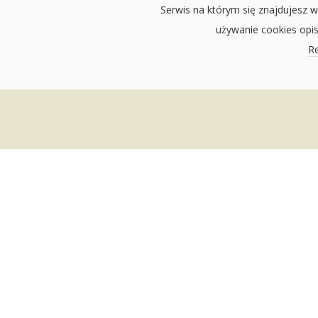
Serwis na którym się znajdujesz w
używanie cookies opi
Re