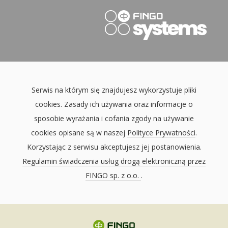
Serwis na którym się znajdujesz wykorzystuje pliki
cookies. Zasady ich używania oraz informacje o
sposobie wyrażania i cofania zgody na używanie
cookies opisane są w naszej
Polityce Prywatności
.
Korzystając z serwisu akceptujesz jej postanowienia.
Regulamin świadczenia usług drogą elektroniczną przez
FINGO sp. z o.o.
.