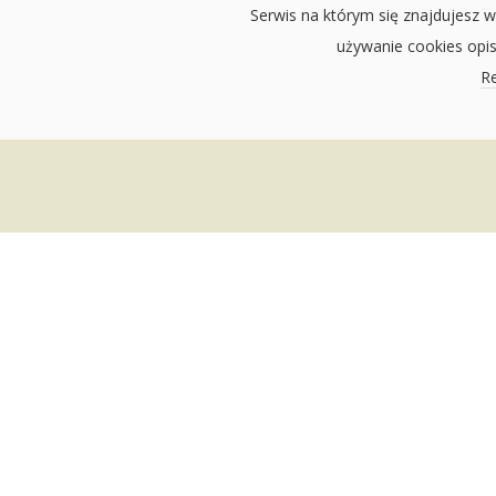
Serwis na którym się znajdujesz w
używanie cookies opi
Re