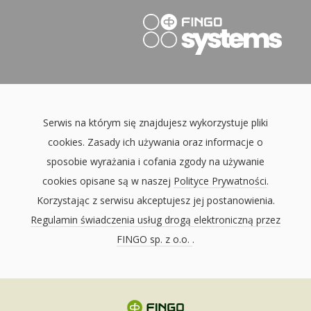
Serwis na którym się znajdujesz wykorzystuje pliki
cookies. Zasady ich używania oraz informacje o
sposobie wyrażania i cofania zgody na używanie
cookies opisane są w naszej
Polityce Prywatności
.
Korzystając z serwisu akceptujesz jej postanowienia.
Regulamin świadczenia usług drogą elektroniczną przez
FINGO sp. z o.o.
.