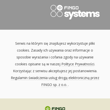
Serwis na którym się znajdujesz wykorzystuje pliki
cookies. Zasady ich używania oraz informacje o
sposobie wyrażania i cofania zgody na używanie
cookies opisane są w naszej
Polityce Prywatności
.
Korzystając z serwisu akceptujesz jej postanowienia.
Regulamin świadczenia usług drogą elektroniczną przez
FINGO sp. z o.o.
.