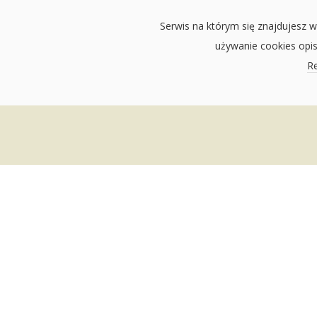
Serwis na którym się znajdujesz w
używanie cookies opi
Re