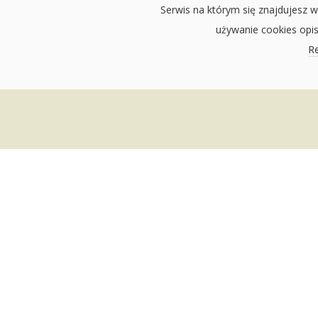
Serwis na którym się znajdujesz w
używanie cookies opi
Re