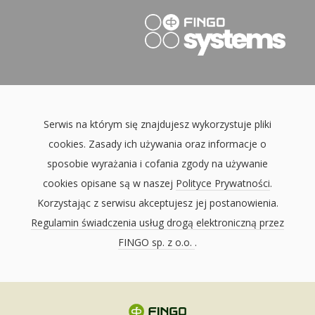
Serwis na którym się znajdujesz wykorzystuje pliki
cookies. Zasady ich używania oraz informacje o
sposobie wyrażania i cofania zgody na używanie
cookies opisane są w naszej
Polityce Prywatności
.
Korzystając z serwisu akceptujesz jej postanowienia.
Regulamin świadczenia usług drogą elektroniczną przez
FINGO sp. z o.o.
.