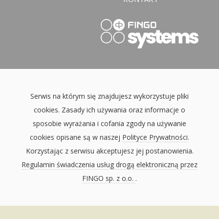
Serwis na którym się znajdujesz wykorzystuje pliki
cookies. Zasady ich używania oraz informacje o
sposobie wyrażania i cofania zgody na używanie
cookies opisane są w naszej
Polityce Prywatności
.
Korzystając z serwisu akceptujesz jej postanowienia.
Regulamin świadczenia usług drogą elektroniczną przez
FINGO sp. z o.o.
.